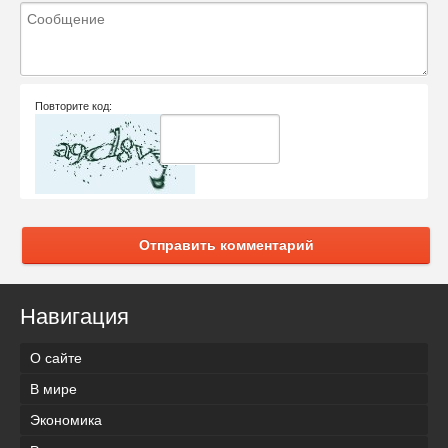
Повторите код:
Отправить комментарий
Навигация
О сайте
В мире
Экономика