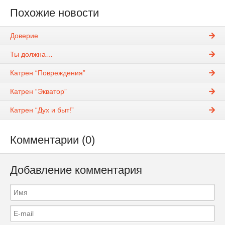
Похожие новости
Доверие
Ты должна…
Катрен “Повреждения”
Катрен “Экватор”
Катрен “Дух и быт!”
Комментарии (0)
Добавление комментария