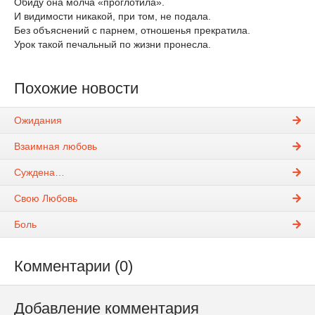
Обиду она молча «проглотила».
И видимости никакой, при том, не подала.
Без объяснений с парнем, отношенья прекратила.
Урок такой печальный по жизни пронесла.
Похожие новости
Ожидания
Взаимная любовь
Суждена…
Свою Любовь
Боль
Комментарии (0)
Добавление комментария