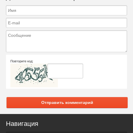
Повторите код:
Отправить комментарий
Навигация