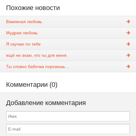
Похожие новости
Взаимная любовь
Мудрая любовь
Я скучаю по тебе
ещё не знаю, кто ты для меня.
Ты словно бабочка порхаешь...
Комментарии (0)
Добавление комментария