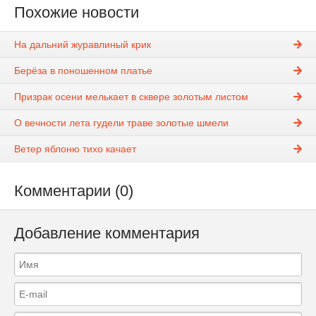
Похожие новости
На дальний журавлиный крик
Берёза в поношенном платье
Призрак осени мелькает в сквере золотым листом
О вечности лета гудели траве золотые шмели
Ветер яблоню тихо качает
Комментарии (0)
Добавление комментария