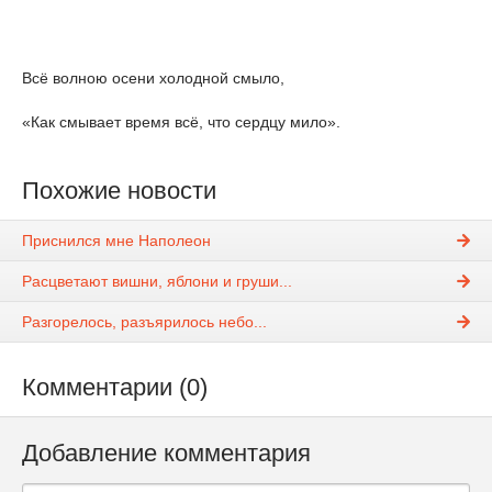
Всё волною осени холодной смыло,
«Как смывает время всё, что сердцу мило».
Похожие новости
Приснился мне Наполеон
Расцветают вишни, яблони и груши...
Разгорелось, разъярилось небо...
Комментарии (0)
Добавление комментария