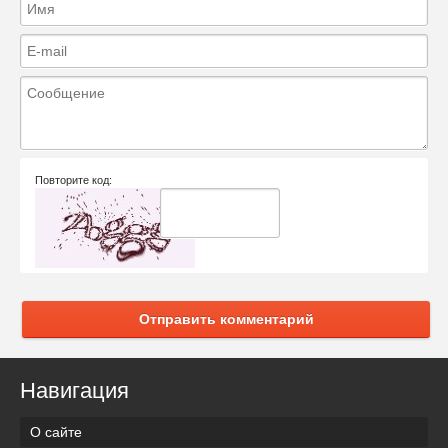
Повторите код:
Отправить комментарий
Навигация
О сайте