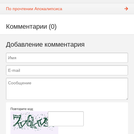
По прочтении Апокалипсиса
Комментарии (0)
Добавление комментария
Повторите код: