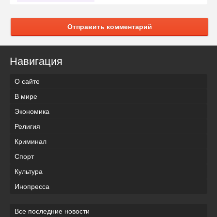
Отправить комментарий
Навигация
О сайте
В мире
Экономика
Религия
Криминал
Спорт
Культура
Инопресса
Все последние новости