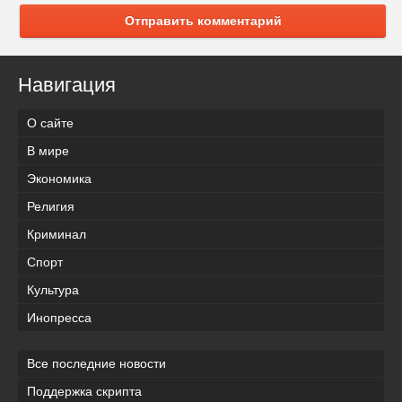
Отправить комментарий
Навигация
О сайте
В мире
Экономика
Религия
Криминал
Спорт
Культура
Инопресса
Все последние новости
Поддержка скрипта