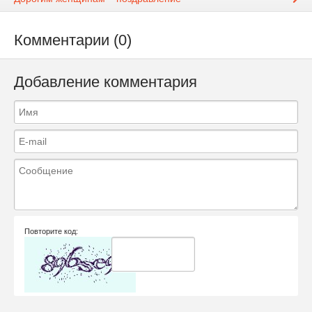
Комментарии (0)
Добавление комментария
Повторите код: