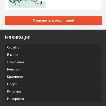
Отправить комментарий
Навигация
О сайте
В мире
Экономика
Религия
Криминал
Спорт
Культура
Инопресса