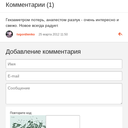
Комментарии (1)
Гекзаметром потерь, анапестом разлук - очень интересно и
свежо. Новое всегда радует.
tvgordienko
25 марта 2012 11:50
Добавление комментария
Повторите код: