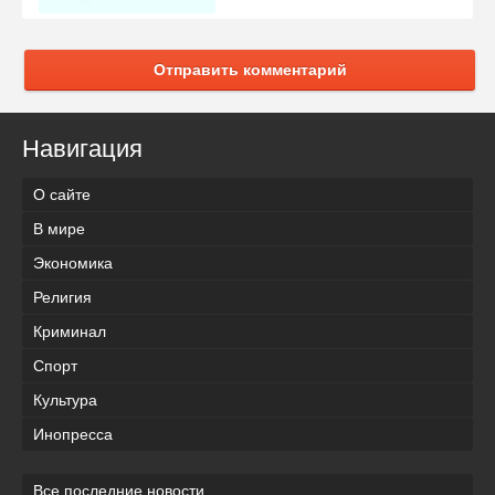
Отправить комментарий
Навигация
О сайте
В мире
Экономика
Религия
Криминал
Спорт
Культура
Инопресса
Все последние новости