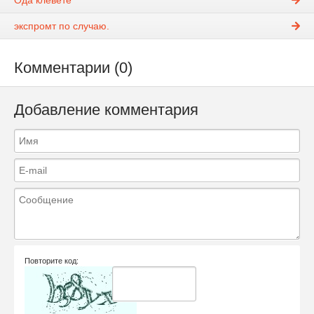
Ода клевете
экспромт по случаю.
Комментарии (0)
Добавление комментария
Повторите код: