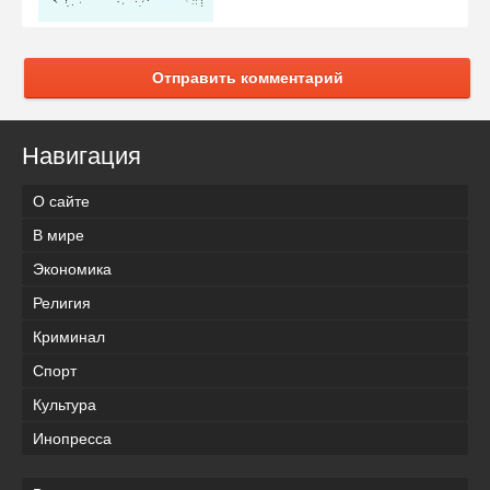
Отправить комментарий
Навигация
О сайте
В мире
Экономика
Религия
Криминал
Спорт
Культура
Инопресса