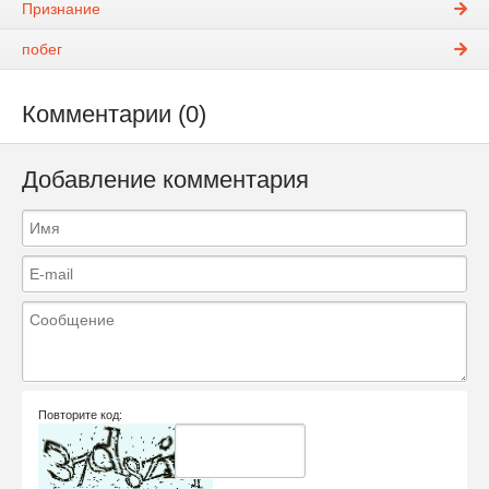
Признание
побег
Комментарии (0)
Добавление комментария
Повторите код: