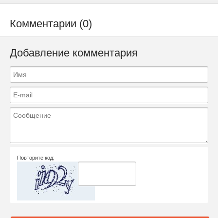
Комментарии (0)
Добавление комментария
Повторите код: