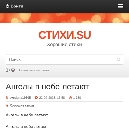
Войти
СТИХИ.SU
Хорошие стихи
Полная версия сайта
Ангелы в небе летают
svetlana19505
22-02-2015, 13:58
1 130
Хорошие стихи
Ангелы в небе летают
Ангелы в небе летают.