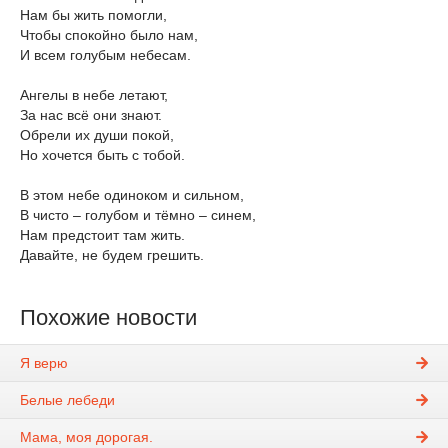
Нам бы жить помогли,
Чтобы спокойно было нам,
И всем голубым небесам.
Ангелы в небе летают,
За нас всё они знают.
Обрели их души покой,
Но хочется быть с тобой.
В этом небе одиноком и сильном,
В чисто – голубом и тёмно – синем,
Нам предстоит там жить.
Давайте, не будем грешить.
Похожие новости
Я верю
Белые лебеди
Мама, моя дорогая.