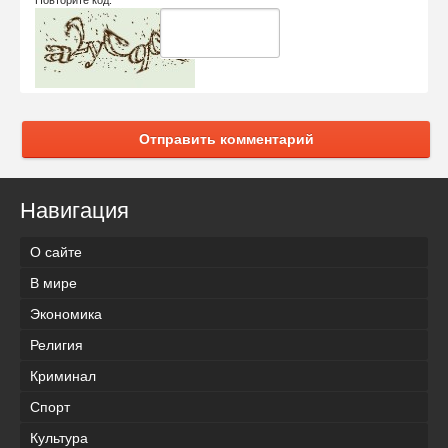
Отправить комментарий
Навигация
О сайте
В мире
Экономика
Религия
Криминал
Спорт
Культура