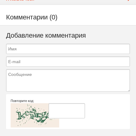
Комментарии (0)
Добавление комментария
Повторите код: