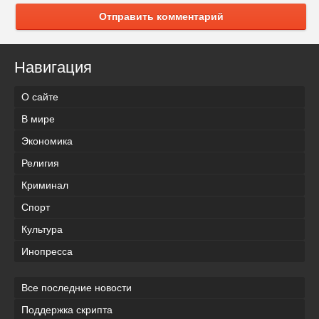
Отправить комментарий
Навигация
О сайте
В мире
Экономика
Религия
Криминал
Спорт
Культура
Инопресса
Все последние новости
Поддержка скрипта