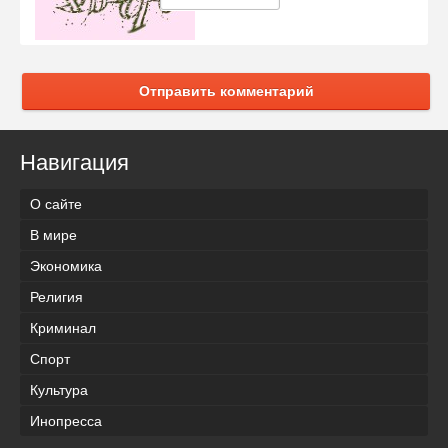
Отправить комментарий
Навигация
О сайте
В мире
Экономика
Религия
Криминал
Спорт
Культура
Инопресса