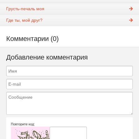
Грусть-печаль моя
Где ты, мой друг?
Комментарии (0)
Добавление комментария
Повторите код: