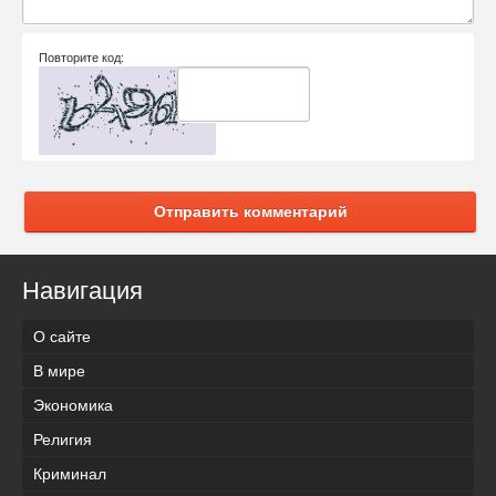
Повторите код:
Отправить комментарий
Навигация
О сайте
В мире
Экономика
Религия
Криминал