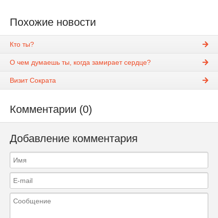
Похожие новости
Кто ты?
О чем думаешь ты, когда замирает сердце?
Визит Сократа
Комментарии (0)
Добавление комментария