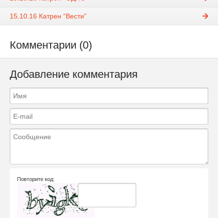
15.10.16 Катрен “Вести”
Комментарии (0)
Добавление комментария
Повторите код: