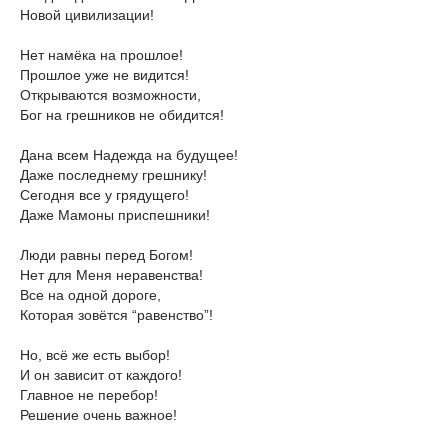
Новой цивилизации!
Нет намёка на прошлое!
Прошлое уже не видится!
Открываются возможности,
Бог на грешников не обидится!
Дана всем Надежда на будущее!
Даже последнему грешнику!
Сегодня все у грядущего!
Даже Мамоны приспешники!
Люди равны перед Богом!
Нет для Меня неравенства!
Все на одной дороге,
Которая зовётся “равенство”!
Но, всё же есть выбор!
И он зависит от каждого!
Главное не перебор!
Решение очень важное!