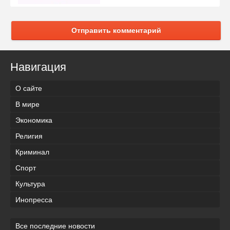
Отправить комментарий
Навигация
О сайте
В мире
Экономика
Религия
Криминал
Спорт
Культура
Инопресса
Все последние новости