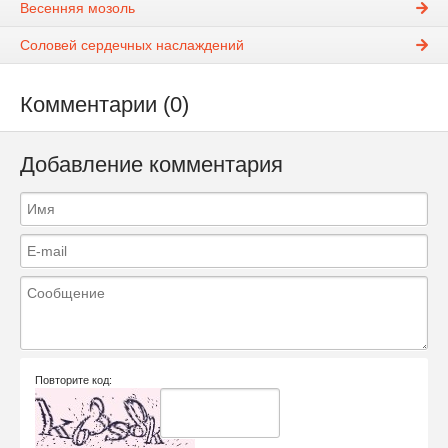
Весенняя мозоль
Соловей сердечных наслаждений
Комментарии (0)
Добавление комментария
Повторите код: