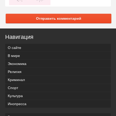
Отправить комментарий
Навигация
О сайте
В мире
Экономика
Религия
Криминал
Спорт
Культура
Инопресса