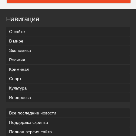
Навигация
О сайте
В мире
Экономика
Религия
Криминал
Спорт
Культура
Инопресса
Все последние новости
Поддержка скрипта
Полная версия сайта