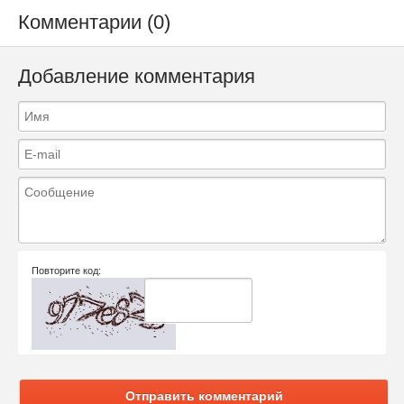
Комментарии (0)
Добавление комментария
Повторите код:
Отправить комментарий