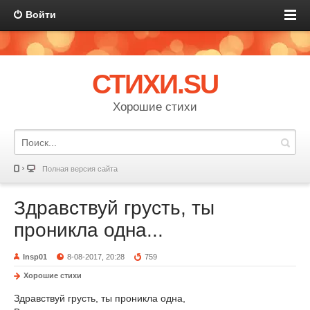
Войти
СТИХИ.SU
Хорошие стихи
Полная версия сайта
Здравствуй грусть, ты
проникла одна...
Insp01
8-08-2017, 20:28
759
Хорошие стихи
Здравствуй грусть, ты проникла одна,