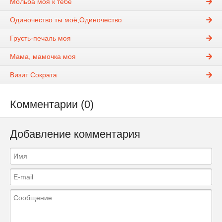
Мольба моя к тебе
Одиночество ты моё,Одиночество
Грусть-печаль моя
Мама, мамочка моя
Визит Сократа
Комментарии (0)
Добавление комментария