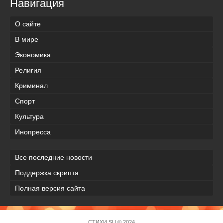
Навигация
О сайте
В мире
Экономика
Религия
Криминал
Спорт
Культура
Инопресса
Все последние новости
Поддержка скрипта
Полная версия сайта
СТИХИ.SU © 2024