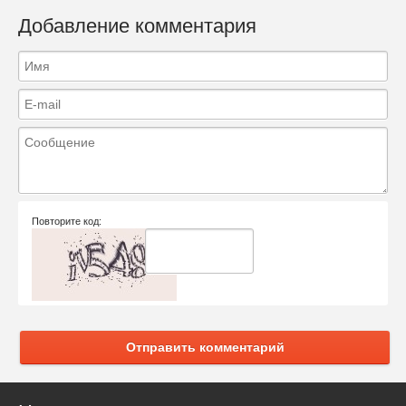
Добавление комментария
Повторите код:
Отправить комментарий