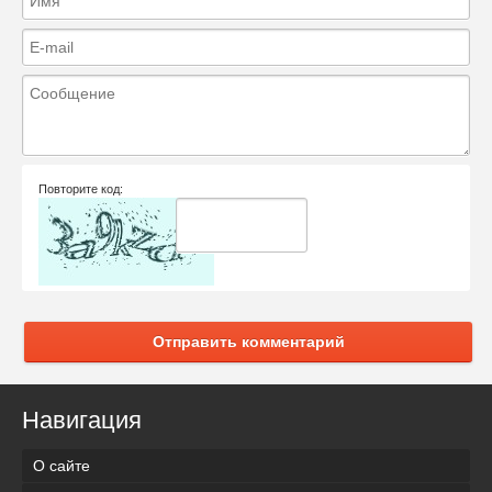
Повторите код:
Отправить комментарий
Навигация
О сайте