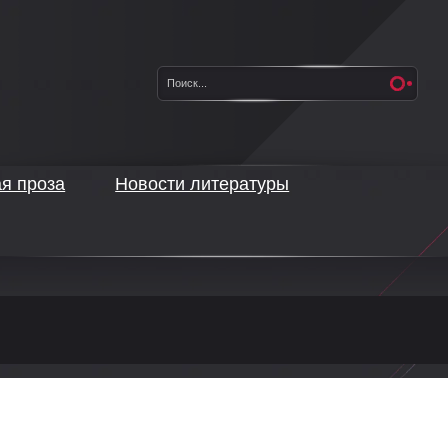
ая проза
Новости литературы