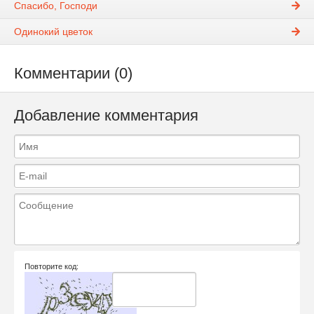
Спасибо, Господи
Одинокий цветок
Комментарии (0)
Добавление комментария
Повторите код: