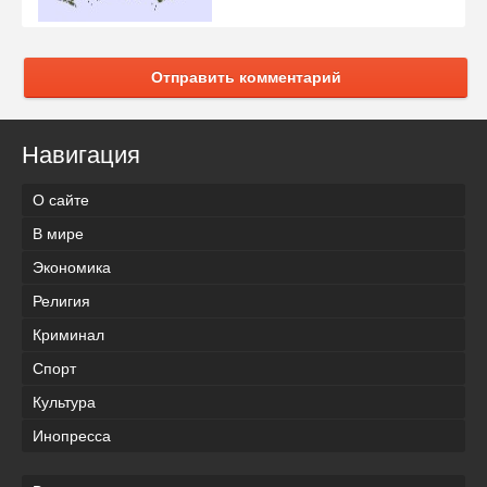
Отправить комментарий
Навигация
О сайте
В мире
Экономика
Религия
Криминал
Спорт
Культура
Инопресса