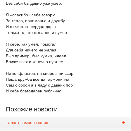
Без себя бы давно уже умер.
Я «спасибо» себе говорю
За тепло, пониманье и дружбу.
И от чистого сердца дарю
Только то, что желанно и нужно.
Я себе, как умел, помогал,
Для себя ничего не жалея.
Был пример, был кумир, идеал.
Ближе всех и конечно нужнее.
Ни конфликтов, ни споров, ни ссор.
Наша дружба всегда гармонична.
Сам с собой я в ладу с давних пор
И себе благодарен публично.
Похожие новости
Талант самопознания