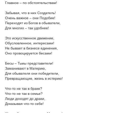
Главное – по обстоятельствам!
Забывая, что в них Создатель!
Очень важное – они Подобие!
Переходят из Богов в обыватели,
Для многих – так удобнее!
Это искусственное движение,
Обусловленное, интересами!
Не бывает в бизнесе единения,
Оно провоцируется бесами!
Бесы – Тьмы представители!
Заманивают в Материю,
Для обывателя они победители,
Превращающие, жизнь в истерию!
Что-то не так в браке?
Что-то не так в семье?
Люди доходят до драки,
Доказывая что-то себе!