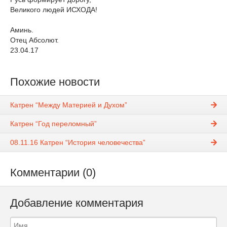
Великого людей ИСХОДА!
Аминь.
Отец Абсолют.
23.04.17
Похожие новости
Катрен “Между Материей и Духом”
Катрен “Год переломный”
08.11.16 Катрен “История человечества”
Комментарии (0)
Добавление комментария