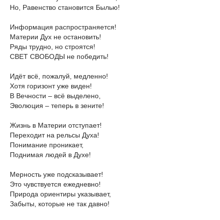
Но, Равенство становится Былью!
Информация распространяется!
Материи Дух не остановить!
Ряды трудно, но строятся!
СВЕТ СВОБОДЫ не победить!
Идёт всё, пожалуй, медленно!
Хотя горизонт уже виден!
В Вечности – всё выделено,
Эволюция – теперь в зените!
Жизнь в Материи отступает!
Переходит на рельсы Духа!
Понимание проникает,
Поднимая людей в Духе!
Мерность уже подсказывает!
Это чувствуется ежедневно!
Природа ориентиры указывает,
Забыты, которые не так давно!