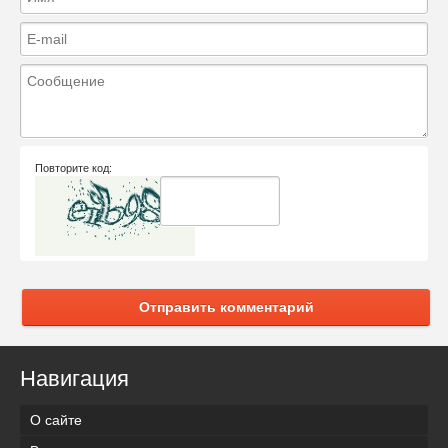
Повторите код:
Отправить комментарий
Навигация
О сайте