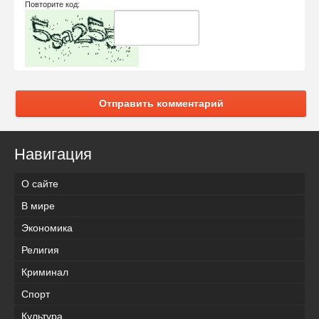
Повторите код:
Отправить комментарий
Навигация
О сайте
В мире
Экономика
Религия
Криминал
Спорт
Культура