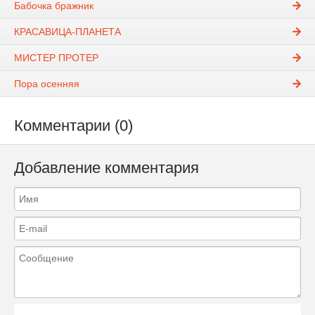
Бабочка бражник
КРАСАВИЦА-ПЛАНЕТА
МИСТЕР ПРОТЕР
Пора оcенняя
Комментарии (0)
Добавление комментария