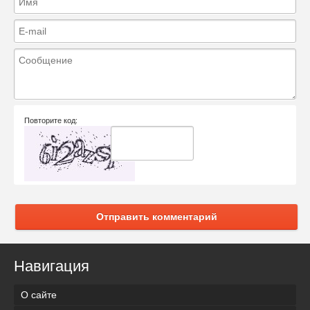
Повторите код:
Отправить комментарий
Навигация
О сайте