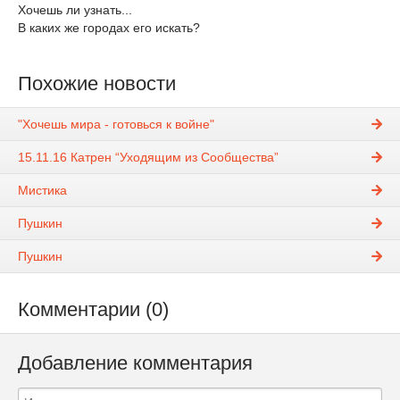
Хочешь ли узнать...
В каких же городах его искать?
Похожие новости
"Хочешь мира - готовься к войне"
15.11.16 Катрен “Уходящим из Сообщества”
Мистика
Пушкин
Пушкин
Комментарии (0)
Добавление комментария