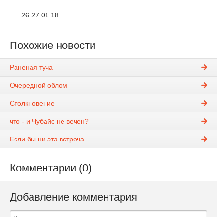
26-27.01.18
Похожие новости
Раненая туча
Очередной облом
Столкновение
что - и Чубайс не вечен?
Если бы ни эта встреча
Комментарии (0)
Добавление комментария