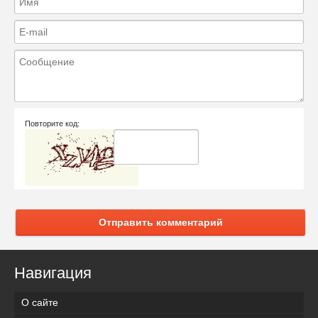
Повторите код:
Отправить комментарий
Навигация
О сайте