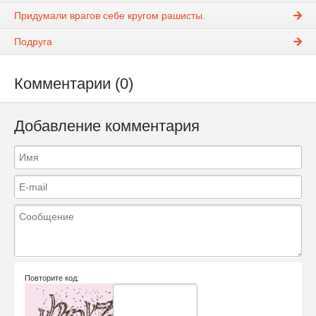
Придумали врагов себе кругом рашисты.
Подруга
Комментарии (0)
Добавление комментария
Повторите код: