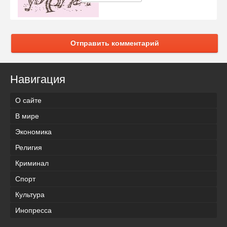
Отправить комментарий
Навигация
О сайте
В мире
Экономика
Религия
Криминал
Спорт
Культура
Инопресса