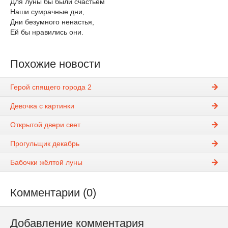
Для луны бы были счастьем
Наши сумрачные дни,
Дни безумного ненастья,
Ей бы нравились они.
Похожие новости
Герой спящего города 2
Девочка с картинки
Открытой двери свет
Прогульщик декабрь
Бабочки жёлтой луны
Комментарии (0)
Добавление комментария