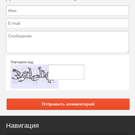
Повторите код:
Отправить комментарий
Навигация