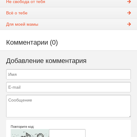
Не свобода от тебя
Всё о тебе
Для моей мамы
Комментарии (0)
Добавление комментария
Повторите код: