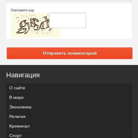
Повторите код:
Отправить комментарий
Навигация
О сайте
В мире
Экономика
Религия
Криминал
Спорт