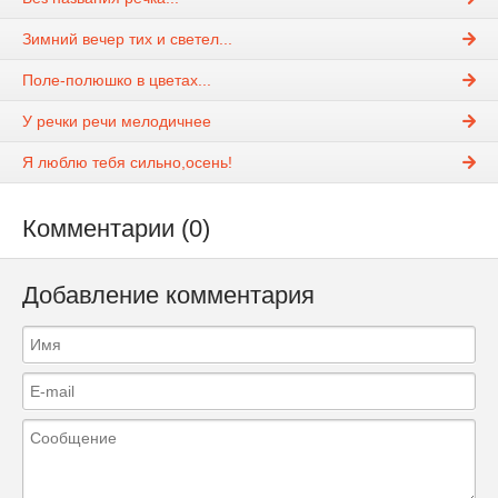
Зимний вечер тих и светел...
Поле-полюшко в цветах...
У речки речи мелодичнее
Я люблю тебя сильно,осень!
Комментарии (0)
Добавление комментария