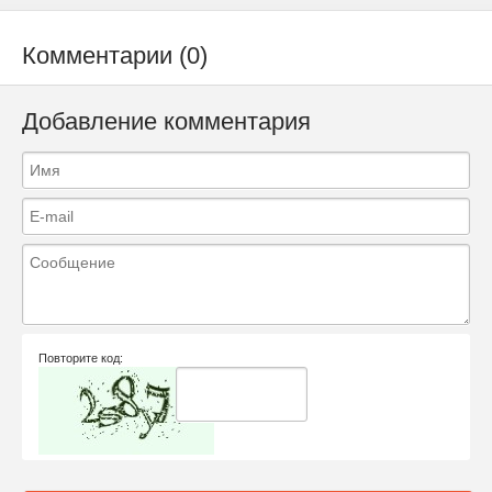
Комментарии (0)
Добавление комментария
Повторите код: