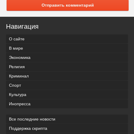
Отправить комментарий
Навигация
О сайте
В мире
Экономика
Религия
Криминал
Спорт
Культура
Инопресса
Все последние новости
Поддержка скрипта