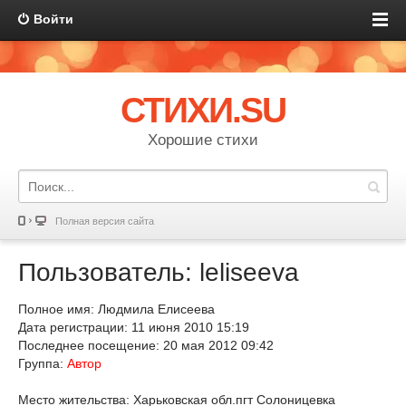
Войти
СТИХИ.SU
Хорошие стихи
Полная версия сайта
Пользователь: leliseeva
Полное имя: Людмила Елисеева
Дата регистрации: 11 июня 2010 15:19
Последнее посещение: 20 мая 2012 09:42
Группа:
Автор
Место жительства: Харьковская обл.пгт Солоницевка