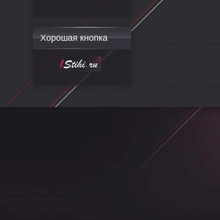
Хорошая кнопка