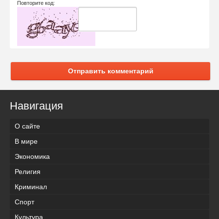
Повторите код:
Отправить комментарий
Навигация
О сайте
В мире
Экономика
Религия
Криминал
Спорт
Культура