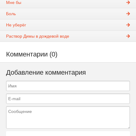
Мне бы
Боль
Не уберёг
Раствор Димы в дождевой воде
Комментарии (0)
Добавление комментария