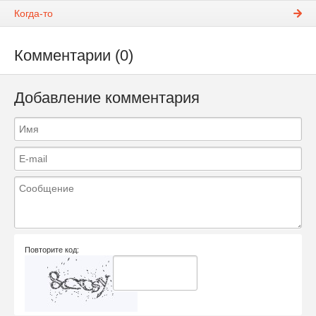
Когда-то
Комментарии (0)
Добавление комментария
Повторите код: