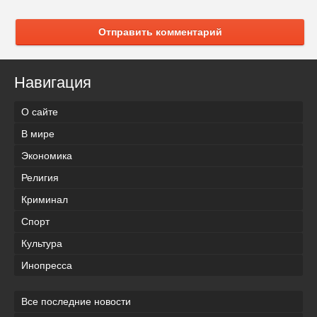
Отправить комментарий
Навигация
О сайте
В мире
Экономика
Религия
Криминал
Спорт
Культура
Инопресса
Все последние новости