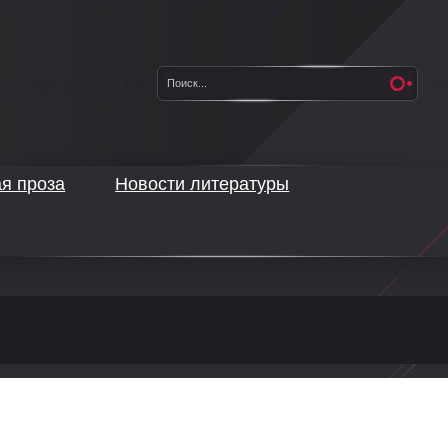
ая проза
Новости литературы