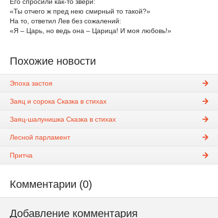
Его спросили как-то звери:
«Ты отчего ж пред нею смирный то такой?»
На то, ответил Лев без сожалений:
«Я – Царь, но ведь она – Царица! И моя любовь!»
Похожие новости
Эпоха застоя
Заяц и сорока Сказка в стихах
Заяц-шалунишка Сказка в стихах
Лесной парламент
Притча
Комментарии (0)
Добавление комментария