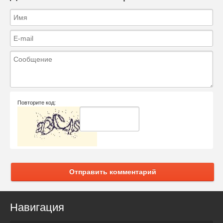
Повторите код:
Отправить комментарий
Навигация