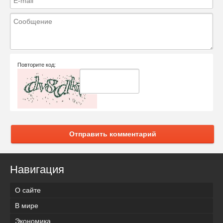
Повторите код:
Отправить комментарий
Навигация
О сайте
В мире
Экономика