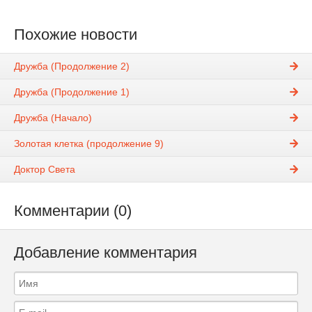
Похожие новости
Дружба (Продолжение 2)
Дружба (Продолжение 1)
Дружба (Начало)
Золотая клетка (продолжение 9)
Доктор Света
Комментарии (0)
Добавление комментария