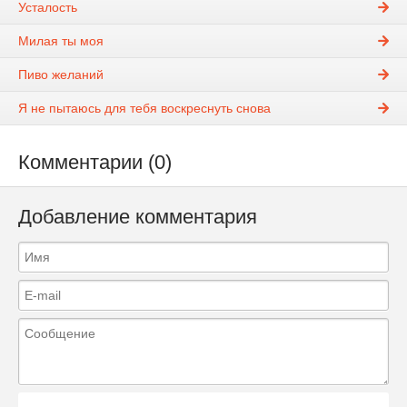
Усталость
Милая ты моя
Пиво желаний
Я не пытаюсь для тебя воскреснуть снова
Комментарии (0)
Добавление комментария