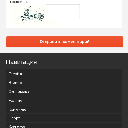
Повторите код:
Отправить комментарий
Навигация
О сайте
В мире
Экономика
Религия
Криминал
Спорт
Культура