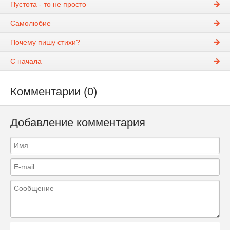
Пустота - то не просто
Самолюбие
Почему пишу стихи?
С начала
Комментарии (0)
Добавление комментария