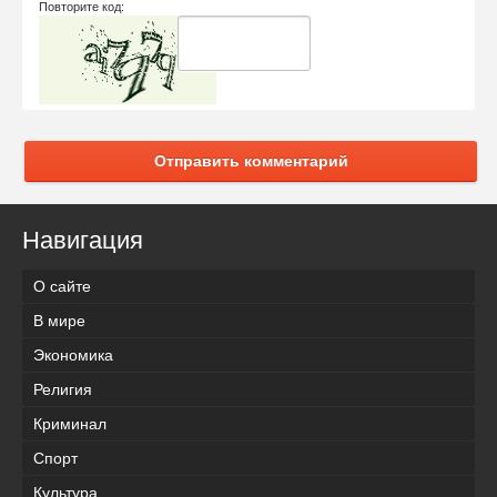
Повторите код:
Отправить комментарий
Навигация
О сайте
В мире
Экономика
Религия
Криминал
Спорт
Культура