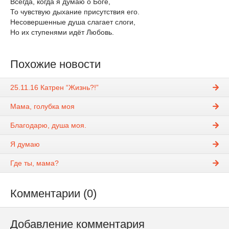
Всегда, когда я думаю о Боге,
То чувствую дыхание присутствия его.
Несовершенные душа слагает слоги,
Но их ступенями идёт Любовь.
Похожие новости
25.11.16 Катрен “Жизнь?!”
Мама, голубка моя
Благодарю, душа моя.
Я думаю
Где ты, мама?
Комментарии (0)
Добавление комментария