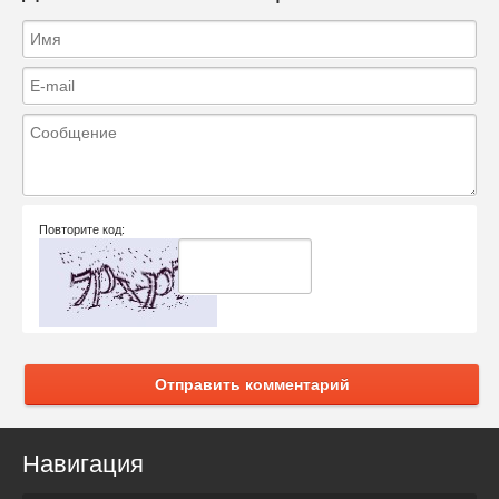
Повторите код:
Отправить комментарий
Навигация