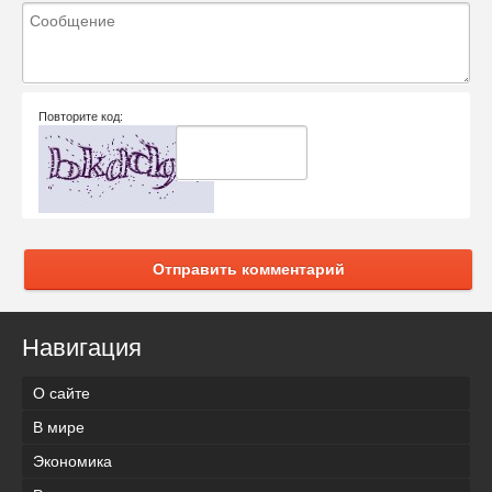
Повторите код:
Отправить комментарий
Навигация
О сайте
В мире
Экономика