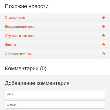
Похожие новости
Старое лето
Возвращение лета
Окунись в это лето
Шикша
Осенние пташки
Комментарии (0)
Добавление комментария