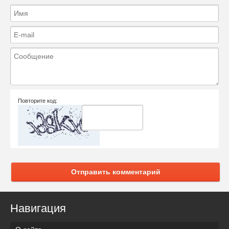
Повторите код:
Отправить комментарий
Навигация