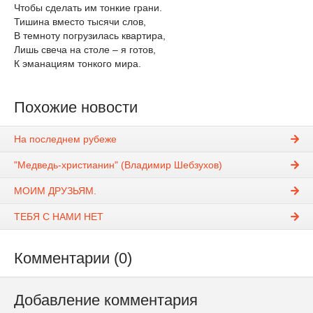
Чтобы сделать им тонкие грани.
Тишина вместо тысячи слов,
В темноту погрузилась квартира,
Лишь свеча на столе – я готов,
К эманациям тонкого мира.
Похожие новости
На последнем рубеже
"Медведь-христианин" (Владимир Шебзухов)
МОИМ ДРУЗЬЯМ.
ТЕБЯ С НАМИ НЕТ
Комментарии (0)
Добавление комментария