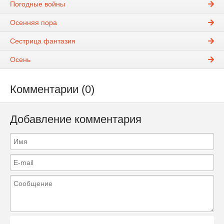
Погодные войны
Осенняя пора
Сестрица фантазия
Осень
Комментарии (0)
Добавление комментария