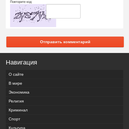
Повторите код:
Отправить комментарий
Навигация
О сайте
В мире
Экономика
Религия
Криминал
Спорт
Культура