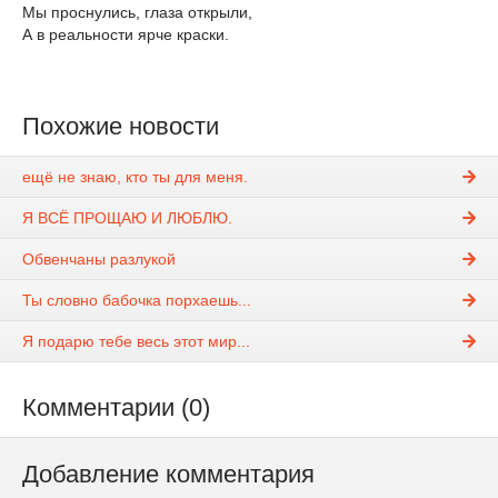
Мы проснулись, глаза открыли,
А в реальности ярче краски.
Похожие новости
ещё не знаю, кто ты для меня.
Я ВСЁ ПРОЩАЮ И ЛЮБЛЮ.
Обвенчаны разлукой
Ты словно бабочка порхаешь...
Я подарю тебе весь этот мир...
Комментарии (0)
Добавление комментария