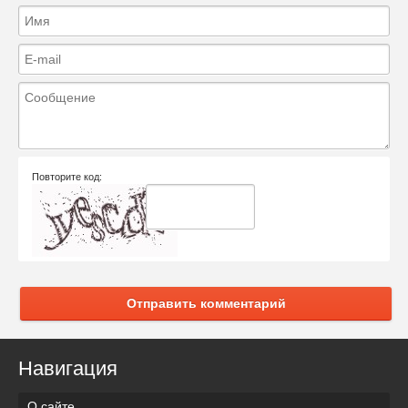
Повторите код:
Отправить комментарий
Навигация
О сайте