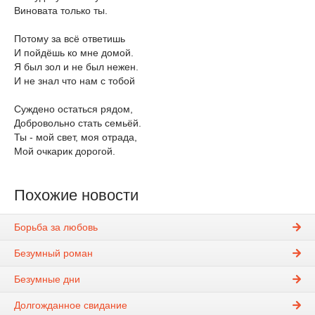
Виновата только ты.
Потому за всё ответишь
И пойдёшь ко мне домой.
Я был зол и не был нежен.
И не знал что нам с тобой
Суждено остаться рядом,
Добровольно стать семьёй.
Ты - мой свет, моя отрада,
Мой очкарик дорогой.
Похожие новости
Борьба за любовь
Безумный роман
Безумные дни
Долгожданное свидание