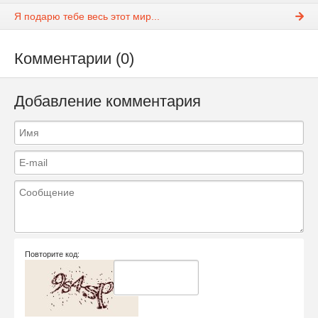
Я подарю тебе весь этот мир...
Комментарии (0)
Добавление комментария
Повторите код: