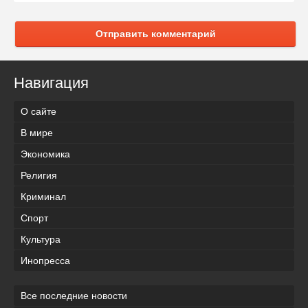
Отправить комментарий
Навигация
О сайте
В мире
Экономика
Религия
Криминал
Спорт
Культура
Инопресса
Все последние новости