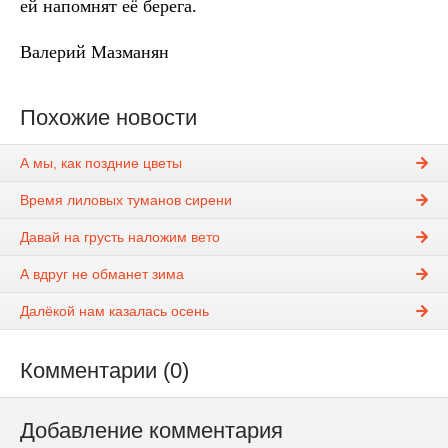
ей напомнят её берега.
Валерий Мазманян
Похожие новости
А мы, как поздние цветы
Время лиловых туманов сирени
Давай на грусть наложим вето
А вдруг не обманет зима
Далёкой нам казалась осень
Комментарии (0)
Добавление комментария