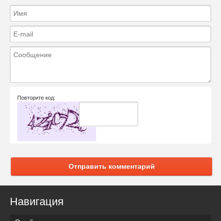
Повторите код:
Отправить комментарий
Навигация