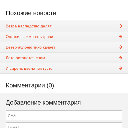
Похожие новости
Ветра наследство делят
Остались зимовать грачи
Ветер яблоню тихо качает
Лето останется сном
И сирень цвела так густо
Комментарии (0)
Добавление комментария