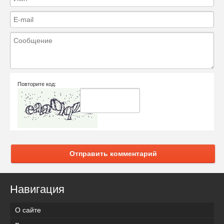
Повторите код:
Отправить комментарий
Навигация
О сайте