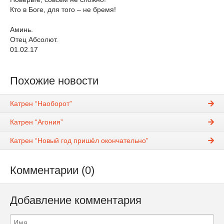
Кто в Боге, для того – не бремя!
Аминь.
Отец Абсолют.
01.02.17
Похожие новости
Катрен “Наоборот”
Катрен “Агония”
Катрен “Новый год пришёл окончательно”
Комментарии (0)
Добавление комментария